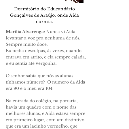
Dormitório do Educandário
Gonçalves de Araújo, onde Aída
dormia.
Marília Alvarenga:
Nunca vi Aida
levantar a voz pra nenhuma de nós.
Sempre muito doce.
Eu pedia desculpas, às vezes, quando
entrava em atrito, e ela sempre calada,
e eu sentia até vergonha.
O senhor sabia que nós as alunas
tínhamos número? O numero da Aida
era 90 e o meu era 104.
Na entrada do colégio, na portaria,
havia um quadro com o nome das
melhores alunas, e Aída estava sempre
em primeiro lugar, com um distintivo
que era um lacinho vermelho, que