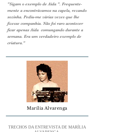
"Sigam o exemplo de Aída ". Frequente­
mente a encontrávamos na capela, rezando
sozinha. Pediu-me várias vezes que lhe
fizesse companhia. Não foi raro acontecer
ficar apenas Aída comungando durante a
semana. Era um verdadeiro exemplo de
criatura."
Marília Alvarenga
TRECHOS DA ENTREVISTA DE MARÍLIA