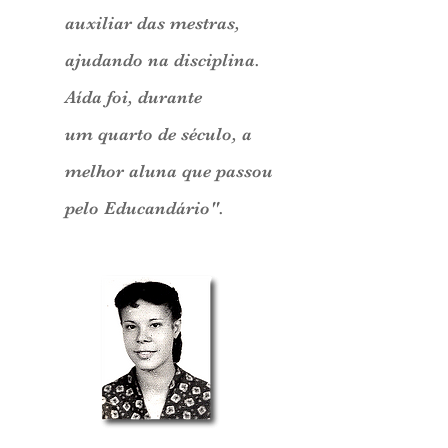
auxiliar
das mestras,
ajudando na disciplina.
Aída foi, durante
um quarto de século, a
melhor aluna que passou
pelo Educandário".