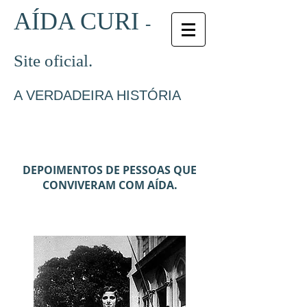
AÍDA CURI
-
Site oficial.
A VERDADEIRA HISTÓRIA
DEPOIMENTOS DE PESSOAS QUE
CONVIVERAM COM AÍDA.