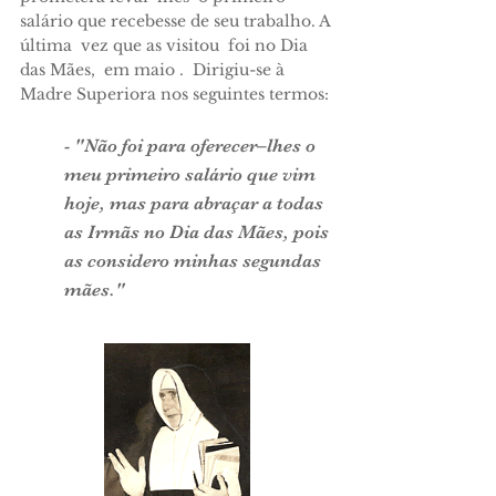
salário que recebesse de seu trabalho. A
última vez que as visitou foi no Dia
das Mães, em maio . Dirigiu-se à
Madre Superiora nos seguintes termos:
- "Não foi para oferecer–lhes o
meu primeiro salário que vim
hoje, mas para abraçar a todas
as Irmãs no Dia das Mães, pois
as considero minhas segundas
mães."