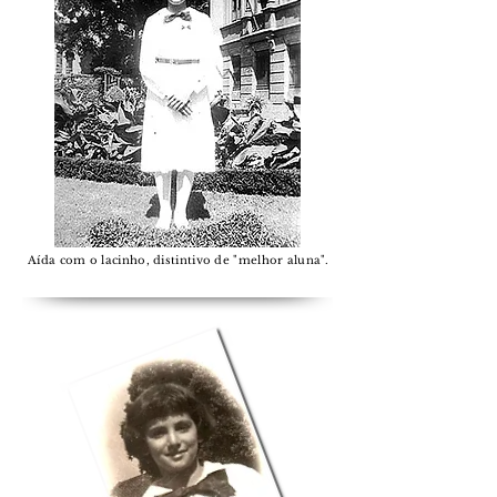
Aída com o lacinho, distintivo de "melhor aluna".