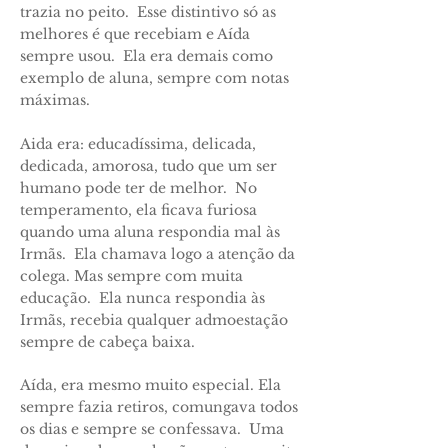
trazia no peito. Esse distintivo só as
melhores é que recebiam e Aída
sempre usou. Ela era demais como
exemplo de aluna, sempre com notas
máximas.
Aida era: educadíssima, delicada,
dedicada, amorosa, tudo que um ser
humano pode ter de melhor. No
temperamento, ela ficava furiosa
quando uma aluna respondia mal às
Irmãs. Ela chamava logo a atenção da
colega. Mas sempre com muita
educação. Ela nunca respondia às
Irmãs, recebia qualquer admoestação
sempre de cabeça baixa.
Aída, era mesmo muito especial. Ela
sempre fazia retiros, comungava todos
os dias e sempre se confessava. Uma