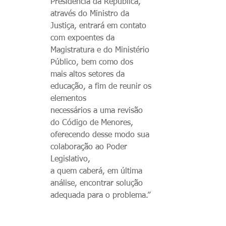
Presidência da República,
através do Ministro da
Justiça, entrará em contato
com expoentes da
Magistratura e do Ministério
Público, bem como dos
mais altos setores da
educação, a fim de reunir os
elementos
necessários a uma revisão
do Código de Menores,
oferecendo desse modo sua
colaboração ao Poder
Legislativo,
a quem caberá, em última
análise, encontrar solução
adequada para o problema.”