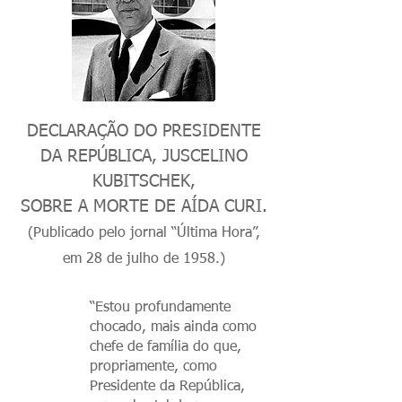
DECLARAÇÃO DO PRESIDENTE
DA REPÚBLICA, JUSCELINO
KUBITSCHEK,
SOBRE A MORTE DE AÍDA CURI.
(Publicado pelo jornal “Última Hora”,
em 28 de julho de 1958.)
“Estou profundamente
chocado, mais ainda como
chefe de família do que,
propriamente, como
Presidente da República,