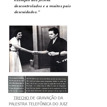
exemplo aos jovens
descontrolados e a muitos pais
descuidados.”
TRECHO
DE GRAVAÇÃO DA
PALESTRA TELEFÔNICA DO JUIZ