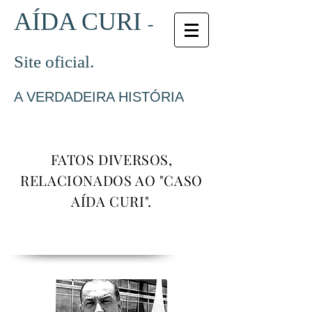
AÍDA CURI
-
Site oficial.
A VERDADEIRA HISTÓRIA
FATOS DIVERSOS,
RELACIONADOS AO "CASO
AÍDA CURI".