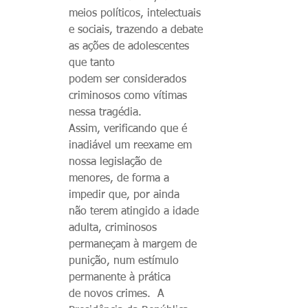
meios políticos, intelectuais
e sociais, trazendo a debate
as ações de adolescentes
que tanto
podem ser considerados
criminosos como vítimas
nessa tragédia.
Assim, verificando que é
inadiável um reexame em
nossa legislação de
menores, de forma a
impedir que, por ainda
não terem atingido a idade
adulta, criminosos
permaneçam à margem de
punição, num estímulo
permanente à prática
de novos crimes. A