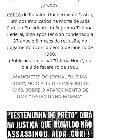
jurados:
CARTA
de Ronaldo Guilherme de Castro,
um dos implicados na morte de Aída
Curi, ao Presidente do Supremo Tribunal
Federal, logo após ter sido condenado a
37 anos e 6 meses de reclusão, no
julgamento ocorrido em 5 de janeiro de
1960.
(Publicada no jornal "Última Hora", no
dia 8 de fevereiro de 1960
MANCHETES DO JORNAL "ÚLTIMA
HORA", NO DIA 13 DE FEVEREIRO DE
1960, SOBRE O APARECIMENTO DE
UMA "TESTEMUNHA-BOMBA":