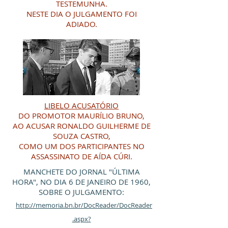
TESTEMUNHA.
NESTE DIA O JULGAMENTO FOI
ADIADO.
LIBELO ACUSATÓRIO
DO PROMOTOR MAURÍLIO BRUNO,
AO ACUSAR RONALDO GUILHERME DE
SOUZA CASTRO,
COMO UM DOS PARTICIPANTES NO
ASSASSINATO DE AÍDA CÚRI.
MANCHETE DO JORNAL "ÚLTIMA
HORA", NO DIA 6 DE JANEIRO DE 1960,
SOBRE O JULGAMENTO:
http://memoria.bn.br/DocReader/DocReader
.aspx?