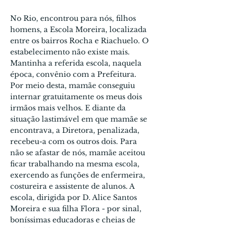
No Rio, encontrou para nós, filhos
homens, a Escola Moreira, localizada
entre os bairros Rocha e Riachuelo. O
estabelecimento não existe mais.
Manti­nha a referida escola, naquela
época, convênio com a Prefeitura.
Por meio desta, mamãe conseguiu
internar gratuitamente os meus dois
irmãos mais velhos. E diante da
situação lastimável em que mamãe se
encontrava, a Diretora, penalizada,
recebeu-a com os outros dois. Para
não se afastar de nós, mamãe aceitou
ficar trabalhando na mesma escola,
exercendo as funções de enfermeira,
costureira e assistente de alunos. A
escola, dirigida por D. Alice Santos
Moreira e sua filha Flora - por sinal,
boníssimas educadoras e cheias de