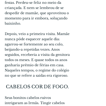
festas. Perdeu-se feliz no meio da
criançada. E nem se lembrou de se
despedir de mamãe, que aproveitou o
momento para ir embora, soluçando
baixinho.
Depois, veio a primeira visita. Mamãe
nunca pôde esquecer aquele dia:
agarrou-se fortemente ao seu colo,
beijando-a repetidas vezes. Anos
seguidos, receberia a visita da genitora
todos os meses. E quase todos os anos
ganharia prêmio de férias em casa.
Naqueles tempos, o regime do colégio
no que se refere a saídas era rigoroso.
CABELOS COR DE FOGO.
Seus bonitos cabelos ruivos
intrigaram as Irmãs. Tingir cabelos