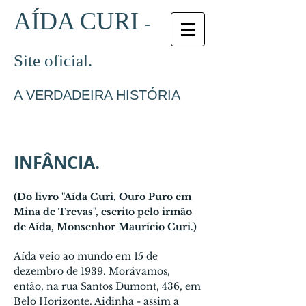
AÍDA CURI
-
Site oficial.
A VERDADEIRA HISTÓRIA
INFÂNCIA.
(Do livro "Aída Curi, Ouro Puro em
Mina de Trevas", escrito pelo irmão
de Aída, Monsenhor Maurício Curi.)
Aída veio ao mundo em 15 de
dezembro de 1939. Morávamos,
então, na rua Santos Dumont, 436, em
Belo Horizonte. Aidinha - assim a