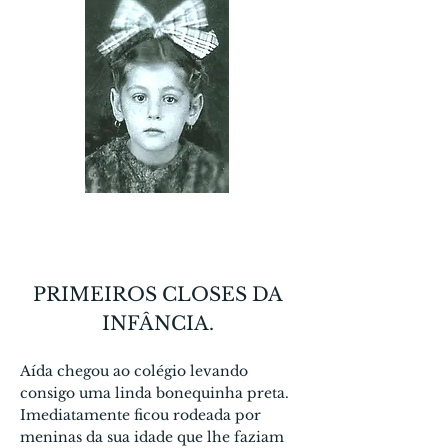
PRIMEIROS CLOSES DA
INFÂNCIA.
Aída chegou ao colégio levando
consigo uma linda bonequinha preta.
Imediatamente ficou rodea­da por
meninas da sua idade que lhe faziam